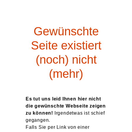
Gewünschte
Seite existiert
(noch) nicht
(mehr)
Es tut uns leid Ihnen hier nicht
die gewünschte Webseite zeigen
zu können!
Irgendetwas ist schief
gegangen.
Falls Sie per Link von einer