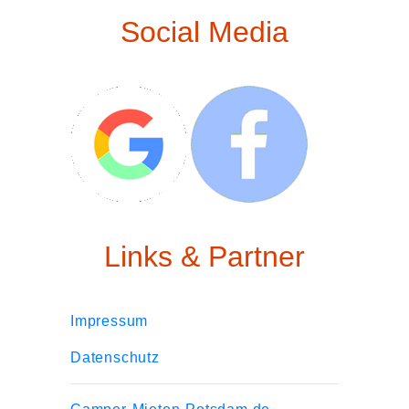
Social Media
Links & Partner
Impressum
Datenschutz