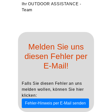
Ihr OUTDOOR ASSISTANCE -
Team
Melden Sie uns
diesen Fehler per
E-Mail!
Falls Sie diesen Fehler an uns
melden wollen, können Sie hier
klicken:
Fehler-Hinweis per E-Mail senden