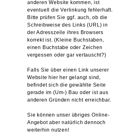
anderen Website kommen, ist
eventuell die Verlinkung fehlerhaft.
Bitte prüfen Sie ggf. auch, ob die
Schreibweise des Links (URL) in
der Adresszeile ihres Browsers
korrekt ist. (Kleine Buchstaben,
einen Buchstabe oder Zeichen
vergessen oder gar vertauscht?)
Falls Sie über einen Link unserer
Website hier her gelangt sind,
befindet sich die gewählte Seite
gerade im (Um-) Bau oder ist aus
anderen Gründen nicht erreichbar.
Sie können unser übriges Online-
Angebot aber natürlich dennoch
weiterhin nutzen!