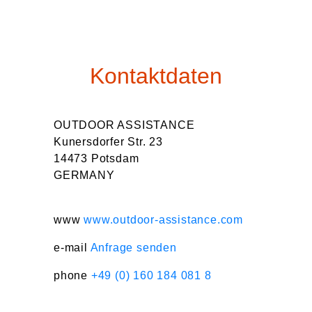
Kontaktdaten
OUTDOOR ASSISTANCE
Kunersdorfer Str. 23
14473 Potsdam
GERMANY
www
www.outdoor-assistance.com
e-mail
Anfrage senden
phone
+49 (0) 160 184 081 8